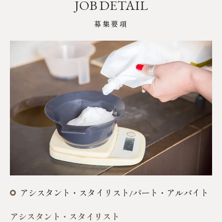
JOB DETAIL
募集要項
アシスタント・スタイリスト/パート・アルバイト
アシスタント・スタイリスト