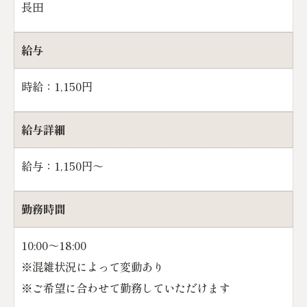
長田
給与
時給：1,150円
お問い合わせはこちら
給与詳細
給与：1,150円～
勤務時間
10:00～18:00
※混雑状況によって変動あり
※ご希望に合わせて勤務していただけます