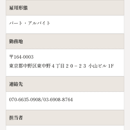
雇用形態
パート・アルバイト
勤務地
〒164-0003
東京都中野区東中野４丁目２０−２３ 小山ビル 1F
連絡先
070-6635-0908/03-6908-8764
担当者