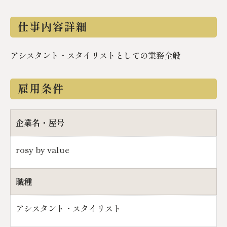
仕事内容詳細
アシスタント・スタイリストとしての業務全般
雇用条件
企業名・屋号
rosy by value
職種
アシスタント・スタイリスト