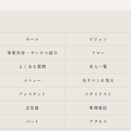
ホーム
ビジョン
事業内容・サービス紹介
フロー
よくある質問
求人一覧
メニュー
当サロンを知る
アシスタント
スタイリスト
正社員
業務委託
パート
アクセス