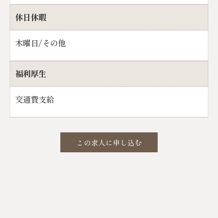
休日休暇
木曜日/その他
福利厚生
交通費支給
この求人に申し込む