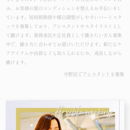
み、お客様の髪のコンディションを整えるお手伝いをし
ています。短時間勤務や曜日調整がしやすいパートスタ
ッフを募集しており、アシスタントやスタイリストとし
て働けます。業務委託や正社員として働きたい方も募集
中で、働き方に合わせてお選びいただけます。新たなケ
アアイテムや技術なども取り入れるため、成長しながら
働けます。
中野区でアシスタントを募集
Recruit