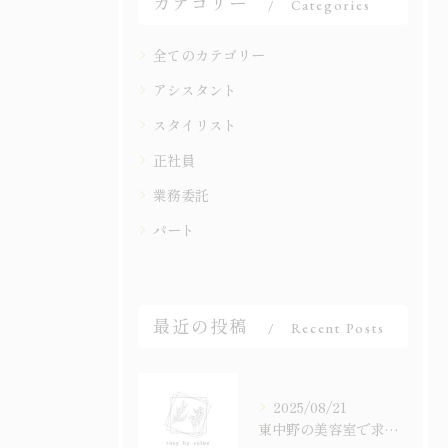
カテゴリー
Categories
全てのカテゴリー
アシスタント
スタイリスト
正社員
業務委託
パート
最近の投稿
Recent Posts
2025/08/21
東中野の美容室で求人を探している方はrosy by value