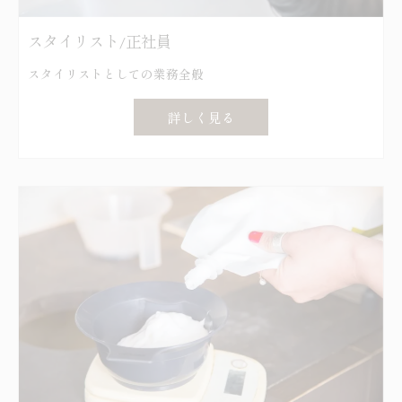
スタイリスト/正社員
スタイリストとしての業務全般
詳しく見る