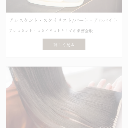
アシスタント・スタイリスト/パート・アルバイト
アシスタント・スタイリストとしての業務全般
詳しく見る