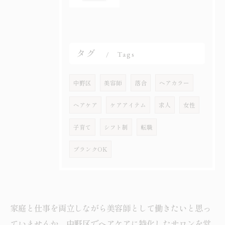
タグ
Tags
中野区
美容師
落合
ヘアカラー
ヘアケア
ケアアイテム
求人
女性
子育て
シフト制
転職
ブランクOK
家庭と仕事を両立しながら美容師として働きたいと思っ
ていませんか。中野区でヘアケアに特化したサロンを営