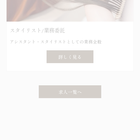
スタイリスト/業務委託
アシスタント・スタイリストとしての業務全般
詳しく見る
求人一覧へ