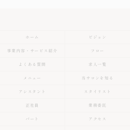
ホーム
ビジョン
事業内容・サービス紹介
フロー
よくある質問
求人一覧
メニュー
当サロンを知る
アシスタント
スタイリスト
正社員
業務委託
パート
アクセス