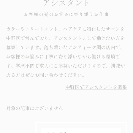
アシスタント
お客様の髪のお悩みに寄り添うお仕事
カラーやトリートメント、ヘアケアに特化したサロンを
中野区で営んでおり、アシスタントとして働きたい方を
募集しています。落ち着いたアンティーク調の店内で、
お客様のお悩みに丁寧に寄り添いながら働ける環境で
す。学歴不問で求人にご応募いただけますので、興味が
ある方はぜひお問い合わせください。
中野区でアシスタントを募集
対象の記事はございません