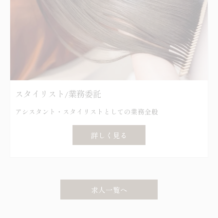
スタイリスト/業務委託
アシスタント・スタイリストとしての業務全般
詳しく見る
求人一覧へ