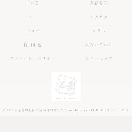
正社員
業務委託
パート
アクセス
ブログ
コラム
採用申込
お問い合わせ
プライバシーポリシー
サイトマップ
© 2026 東京都中野区で美容師の求人ならrosy by value ALL RIGHTS RESERVED.