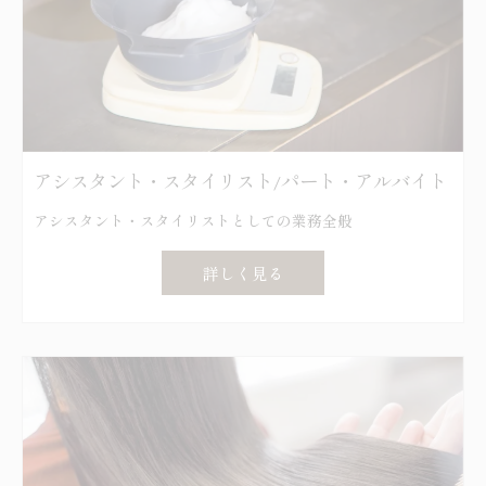
アシスタント・スタイリスト/パート・アルバイト
アシスタント・スタイリストとしての業務全般
詳しく見る