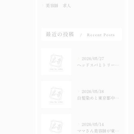
美容師 求人
最近の投稿
Recent Posts
2026/05/27
ヘッドスパとトリートメントが人気の理由と東京都中野区で自分に合うサロンの選び方
2026/05/18
白髪染めと東京都中野区東中野でカラー専門店選びに迷わないための料金比較と髪質改善のコツ
2026/05/14
ママさん美容師が東京都中野区で実践する時間管理術と信頼サロンの選び方