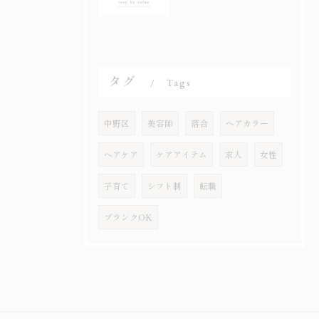
タグ
Tags
中野区
美容師
落合
ヘアカラー
ヘアケア
ケアアイテム
求人
女性
子育て
シフト制
転職
ブランクOK