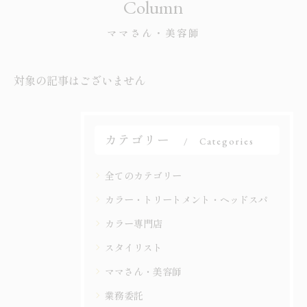
Column
ママさん・美容師
対象の記事はございません
カテゴリー
Categories
全てのカテゴリー
カラー・トリートメント・ヘッドスパ
カラー専門店
スタイリスト
ママさん・美容師
業務委託