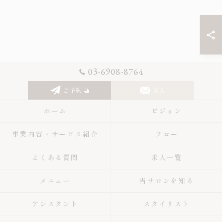
03-6908-8764
ご予約
求人
ホーム
ビジョン
事業内容・サービス紹介
フロー
よくある質問
求人一覧
メニュー
当サロンを知る
アシスタント
スタイリスト