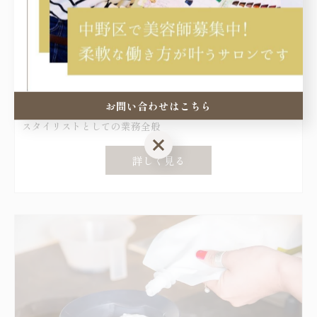
スタイリスト/正社員
お問い合わせはこちら
スタイリストとしての業務全般
お問い合わせはこちら
詳しく見る