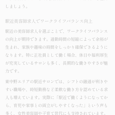
しましょう。
駅近美容師求人でワークライフバランス向上
駅近の美容師求人を選ぶことで、ワークライフバランス
の向上が期待できます。通勤時間の短縮によって余裕が
生まれ、家族や趣味の時間をしっかり確保できるように
なります。特に正社員として働く場合、休日や福利厚生
が充実しているサロンも多く、長期的な働きやすさが魅
力です。
東中野エリアの駅近サロンでは、シフトの融通が利きや
すい職場や、時短勤務など柔軟な働き方を認めている求
人も増えています。実際に「駅近で働くようになってか
ら、育児や家事との両立がしやすくなった」という声も
多く、女性美容師や子育て世代にも支持されています。