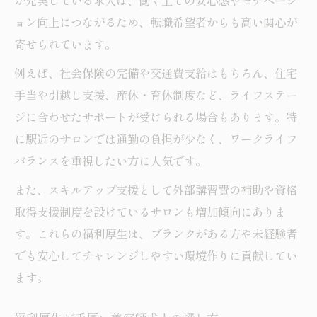
が充実している求人は、働く上での安心感やモチベーシ
ョン向上につながるため、転職希望者からも高い関心が
寄せられています。
例えば、社会保険の完備や交通費支給はもちろん、住宅
手当や引越し支援、産休・育休制度など、ライフステー
ジに合わせたサポートが受けられる場合もあります。特
に駅近のサロンでは通勤の負担が少なく、ワークライフ
バランスを重視したい方に人気です。
また、スキルアップ支援として外部講習費の補助や資格
取得支援制度を設けているサロンも増加傾向にありま
す。これらの福利厚生は、ブランクがある方や未経験者
でも安心してチャレンジしやすい環境作りに貢献してい
ます。