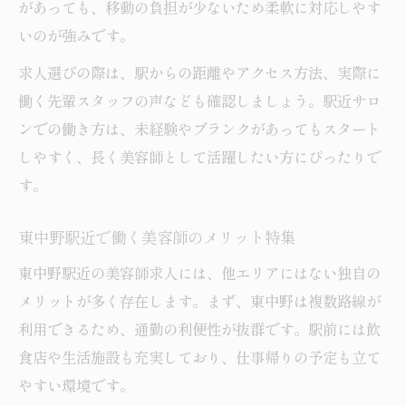
があっても、移動の負担が少ないため柔軟に対応しやす
いのが強みです。
求人選びの際は、駅からの距離やアクセス方法、実際に
働く先輩スタッフの声なども確認しましょう。駅近サロ
ンでの働き方は、未経験やブランクがあってもスタート
しやすく、長く美容師として活躍したい方にぴったりで
す。
東中野駅近で働く美容師のメリット特集
東中野駅近の美容師求人には、他エリアにはない独自の
メリットが多く存在します。まず、東中野は複数路線が
利用できるため、通勤の利便性が抜群です。駅前には飲
食店や生活施設も充実しており、仕事帰りの予定も立て
やすい環境です。