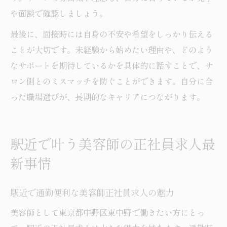
や面談で確認しましょう。
最後に、面接時には自身の不安や希望をしっかり伝える
ことが大切です。未経験から始めたい理由や、どのよう
なサポートを期待しているかを具体的に話すことで、サ
ロン側とのミスマッチを防ぐことができます。自分に合
った職場選びが、長期的なキャリアにつながります。
駅近で叶う美容師の正社員求人最
新事情
駅近で通勤便利な美容師正社員求人の魅力
美容師として東京都中野区東中野で働きたい方にとっ