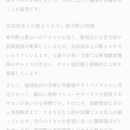
像やスキルが異なるため、自分に合った職場を見極める
ことが重要です。
美容師求人が集まりやすい東中野の特徴
東中野は都心へのアクセスが良く、駅周辺には住宅街や
商業施設が集積しているため、美容師求人が集まりやす
いエリアといえます。人通りが多い立地では新規顧客獲
得のチャンスが広がり、サロン経営側も積極的に人材を
募集しています。
さらに、地域住民の多様な年齢層やライフスタイルに対
応するべく、幅広い施術メニューやサービスを提供する
サロンが多いのも特徴です。そのため、経験豊富な方か
ら未経験者まで、さまざまな人材が活躍できる求人が揃
っています。自分のスキルや希望に合った職場選びがし