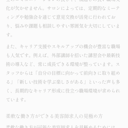
化が欠かせません。サロンによっては、定期的なミーテ
ィングや勉強会を通じて意見交換が活発に行われてお
り、悩みや課題も相談しやすい雰囲気を大切にしていま
す。
また、キャリア支援やスキルアップの機会が豊富な職場
も人気です。例えば、外部講師を招いた講習会や最新技
術の導入など、常に成長できる環境が整っています。ス
タッフからは「自分の目標に向かって前向きに取り組め
る」「新しい技術を学ぶ楽しさがある」といった声も多
く、長期的なキャリア形成に役立つ職場環境が求められ
ています。
柔軟な働き方ができる美容師求人の見極め方
柔軟な働き方が可能な美容師求人を見極めるためには、