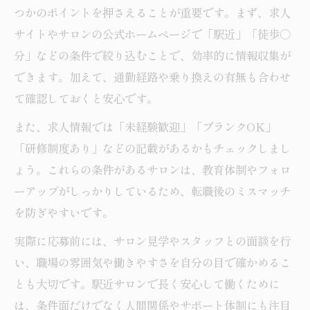
つかのポイントを押さえることが重要です。まず、求人
サイトやサロンの公式ホームページで「駅近」「徒歩○
分」などの条件で絞り込むことで、効率的に情報収集が
できます。加えて、通勤経路や乗り換えの有無も合わせ
て確認しておくと安心です。
また、求人情報では「未経験歓迎」「ブランクOK」
「研修制度あり」などの記載があるかもチェックしまし
ょう。これらの条件があるサロンは、教育体制やフォロ
ーアップがしっかりしているため、転職後のミスマッチ
を防ぎやすいです。
実際に応募前には、サロン見学やスタッフとの面談を行
い、職場の雰囲気や働きやすさを自分の目で確かめるこ
とも大切です。駅近サロンで長く安心して働くために
は、条件面だけでなく人間関係やサポート体制にも注目