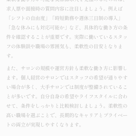
求人票や面接時の質問内容に注目しましょう。例えば
「シフトの自由度」「時短勤務や週休三日制の導入」
「急な休みにも対応可能か」など、具体的な働き方の条
件を確認することが重要です。実際に働いているスタッ
フの体験談や職場の雰囲気も、柔軟性の目安となりま
す。
また、サロンの規模や運営方針も柔軟な働き方に影響し
ます。個人経営のサロンではスタッフの希望が通りやす
い場合が多く、大手サロンでは制度が整備されているこ
とが多いです。自分自身の希望やライフスタイルに合わ
せて、条件をしっかりと比較検討しましょう。柔軟性の
高い職場を選ぶことで、長期的なキャリアとプライベー
トの両立が実現しやすくなります。