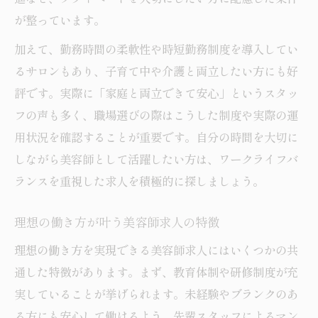
が整っています。
加えて、勤務時間の柔軟性や時短勤務制度を導入してい
るサロンもあり、子育て中や介護と両立したい方にも好
評です。実際に「家庭と両立できて安心」というスタッ
フの声も多く、職場選びの際はこうした制度や実際の運
用状況を確認することが重要です。自分の時間を大切に
しながら美容師として活躍したい方は、ワークライフバ
ランスを重視した求人を積極的に探しましょう。
理想の働き方が叶う美容師求人の特徴
理想の働き方を実現できる美容師求人にはいくつかの共
通した特徴があります。まず、教育体制や研修制度が充
実していることが挙げられます。未経験やブランクのあ
る方にも安心して働けるよう、先輩スタッフによるマン