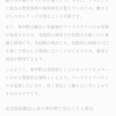
働き方を選びやすいのが魅力です。さらに、サロンごと
に独自の教育体制や福利厚生を整えているため、働きな
がらスキルアップを図ることも可能です。
また、東中野は幅広い年齢層やライフスタイルのお客様
が来店するため、実践的な接客力や技術力を磨くのに最
適な環境です。未経験の場合でも、段階的な研修やOJT
を通じて安心して現場に立つことができるため、着実な
成長が期待できます。
このように、東中野は美容師としてのキャリアをスター
トさせる理想的な場所といえます。ワークライフバラン
スを重視したい方や、長く安定して働きたい方にもおす
すめのエリアです。
美容師転職初心者が東中野で安心できる理由