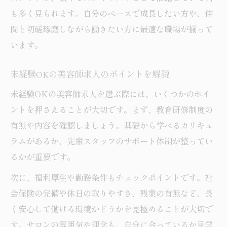
も多く見られます。自分のペースで成長したい方や、仲
間と切磋琢磨しながら働きたい方に最適な職場が揃って
います。
未経験OKの美容師求人のポイントを解説
未経験OKの美容師求人を選ぶ際には、いくつかのポイ
ントを押さえることが大切です。まず、教育研修制度の
有無や内容を確認しましょう。基礎から学べるカリキュ
ラムがあるか、先輩スタッフのサポート体制が整ってい
るかが重要です。
次に、福利厚生や勤務条件もチェックポイントです。社
会保険の完備や休日の取りやすさ、残業の有無など、長
く安心して働ける環境かどうかを見極めることが大切で
す。サロンの雰囲気や理念も、自分に合っているか見学