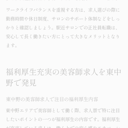
ワークライフバランスを重視する方は、求人選びの際に
勤務時間や休日制度、サロンのサポート体制などをしっ
かりと確認しましょう。駅近サロンでの正社員転職は、
安心して長く働きたい方にとって大きなメリットとなり
ます。
福利厚生充実の美容師求人を東中
野で発見
東中野の美容師求人で注目の福利厚生内容
東中野エリアで美容師として働く際、求人票で特に注目
したいポイントの一つが福利厚生の内容です。福利厚生