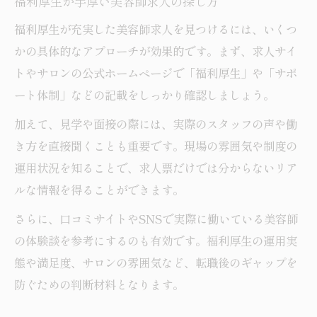
福利厚生が手厚い美容師求人の探し方
福利厚生が充実した美容師求人を見つけるには、いくつ
かの具体的なアプローチが効果的です。まず、求人サイ
トやサロンの公式ホームページで「福利厚生」や「サポ
ート体制」などの記載をしっかり確認しましょう。
加えて、見学や面接の際には、実際のスタッフの声や働
き方を直接聞くことも重要です。現場の雰囲気や制度の
運用状況を知ることで、求人票だけでは分からないリア
ルな情報を得ることができます。
さらに、口コミサイトやSNSで実際に働いている美容師
の体験談を参考にするのも有効です。福利厚生の運用実
態や満足度、サロンの雰囲気など、転職後のギャップを
防ぐための判断材料となります。