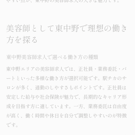
やすい点が、東中野の美容師求人の大きな魅力です。
美容師として東中野で理想の働き
方を探る
東中野美容師求人で選べる働き方の種類
東中野エリアの美容師求人では、正社員・業務委託・パ
ートといった多様な働き方が選択可能です。駅チカのサ
ロンが多く、通勤のしやすさもポイントです。正社員は
安定した給与や社会保険が魅力で、長期的なキャリア形
成を目指す方に適しています。一方、業務委託は自由度
が高く、働く時間や休日を自分で調整しやすいのが特徴
です。