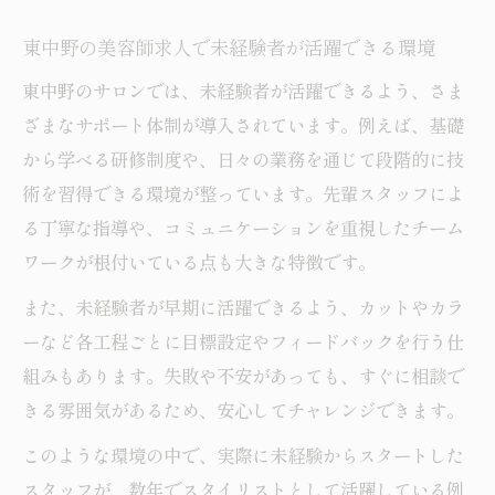
東中野の美容師求人で未経験者が活躍できる環境
東中野のサロンでは、未経験者が活躍できるよう、さま
ざまなサポート体制が導入されています。例えば、基礎
から学べる研修制度や、日々の業務を通じて段階的に技
術を習得できる環境が整っています。先輩スタッフによ
る丁寧な指導や、コミュニケーションを重視したチーム
ワークが根付いている点も大きな特徴です。
また、未経験者が早期に活躍できるよう、カットやカラ
ーなど各工程ごとに目標設定やフィードバックを行う仕
組みもあります。失敗や不安があっても、すぐに相談で
きる雰囲気があるため、安心してチャレンジできます。
このような環境の中で、実際に未経験からスタートした
スタッフが、数年でスタイリストとして活躍している例