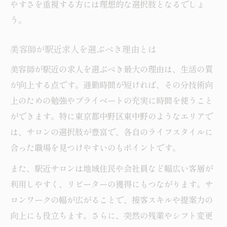
やすさを重視する方には理想的な選択肢となるでしょ
う。
美容師が駅近求人を選ぶべき理由とは
美容師が駅近の求人を選ぶべき最大の理由は、生活の質
が向上する点です。通勤時間が短ければ、その分技術向
上のための勉強やプライベートの充実に時間を使うこと
ができます。特に東京都中野区東中野のようなエリアで
は、サロンの選択肢が豊富で、各自のライフスタイルに
合った職場を見つけやすいのもポイントです。
また、駅近サロンは地域住民や会社員など幅広い客層が
利用しやすく、リピーターの獲得にもつながります。サ
ロンワークの幅が広がることで、接客スキルや提案力の
向上にも役立ちます。さらに、突然の残業やシフト変更