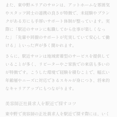
また、東中野エリアのサロンは、アットホームな雰囲気
やスタッフ同士の連携の良さが特徴で、未経験やブラン
クがある方にも手厚いサポート体制が整っています。実
際に「駅近のサロンに転職してから仕事が楽しくなっ
た」「先輩や同僚のサポートが充実していて安心して働
ける」といった声が多く聞かれます。
さらに、駅近サロンは地域密着型のサービスを提供して
いることが多く、リピーターやご家族での来店も多いの
が特徴です。こうした環境で経験を積むことで、幅広い
年齢層やニーズに対応できるスキルが身につき、将来的
なキャリアアップにもつながります。
美容師正社員求人を駅近で探すコツ
東中野で美容師の正社員求人を駅近で探す際には、いく