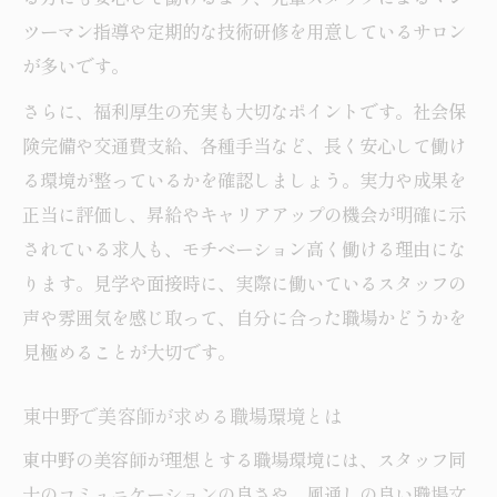
ツーマン指導や定期的な技術研修を用意しているサロン
が多いです。
さらに、福利厚生の充実も大切なポイントです。社会保
険完備や交通費支給、各種手当など、長く安心して働け
る環境が整っているかを確認しましょう。実力や成果を
正当に評価し、昇給やキャリアアップの機会が明確に示
されている求人も、モチベーション高く働ける理由にな
ります。見学や面接時に、実際に働いているスタッフの
声や雰囲気を感じ取って、自分に合った職場かどうかを
見極めることが大切です。
東中野で美容師が求める職場環境とは
東中野の美容師が理想とする職場環境には、スタッフ同
士のコミュニケーションの良さや、風通しの良い職場文