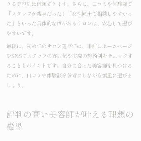
きる美容師は信頼できます。さらに、口コミや体験談で
「スタッフが親身だった」「女性同士で相談しやすかっ
た」といった具体的な声があるサロンは、安心して選び
やすいです。
最後に、初めてのサロン選びでは、事前にホームページ
やSNSでスタッフの雰囲気や実際の施術例をチェックす
ることもポイントです。自分に合った美容師を見つける
ために、口コミや体験談を参考にしながら慎重に選びま
しょう。
評判の高い美容師が叶える理想の
髪型