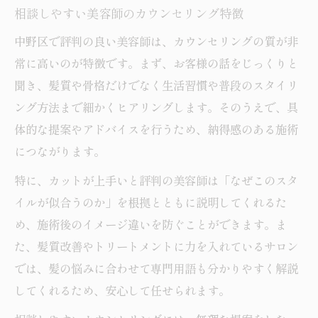
相談しやすい美容師のカウンセリング特徴
中野区で評判の良い美容師は、カウンセリングの質が非
常に高いのが特徴です。まず、お客様の話をじっくりと
聞き、髪質や骨格だけでなく生活習慣や普段のスタイリ
ング方法まで細かくヒアリングします。そのうえで、具
体的な提案やアドバイスを行うため、納得感のある施術
につながります。
特に、カットが上手いと評判の美容師は「なぜこのスタ
イルが似合うのか」を根拠とともに説明してくれるた
め、施術後のイメージ違いを防ぐことができます。ま
た、髪質改善やトリートメントに力を入れているサロン
では、髪の悩みに合わせて専門用語も分かりやすく解説
してくれるため、安心して任せられます。