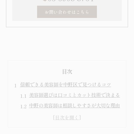
お問い合わせはこちら
目次
信頼できる美容師を中野区で見つけるコツ
美容師選びは口コミとカット技術で決まる
中野の美容師は相談しやすさが大切な理由
評判の良い美容師がいる美容室の特徴
美容師の丁寧なカウンセリング体験談紹介