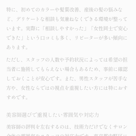
特に、初めてのカラーや髪質改善、産後の髪の悩みな
ど、デリケートな相談も気兼ねなくできる環境が整って
います。実際に「相談しやすかった」「女性同士で安心
できた」という口コミも多く、リピーターが多い傾向に
あります。
ただし、スタッフの人数や予約状況によっては希望の担
当者に施術してもらえない場合もあるため、事前に確認
しておくことが安心です。また、男性スタッフが苦手な
方や、女性ならではの視点を重視したい方には特におす
すめです。
美容師選びで重視したい雰囲気や対応力
美容師の評判を左右するのは、技術力だけでなくサロン