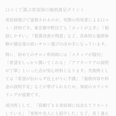
口コミで選ぶ美容師の施術満足ポイント
美容師選びで重視されるのが、実際の利用者による口コ
ミ・評判です。東京都中野区でも「カットが上手」「相
談しやすい」「髪質改善が得意」など、具体的な施術体
験が満足度の高いサロン選びの決め手になっています。
特に、初めてのサロン利用時には「スタッフが親切」
「希望をしっかり聞いてくれる」「アフターケアの説明
が丁寧」といった点が安心材料となります。失敗例とし
ては「希望が伝わらず仕上がりに不満」「施術内容や料
金の説明不足」などが挙げられるため、事前のカウンセ
リングが重要です。
成功例として、「信頼できる美容師に出会えてリピート
している」「家族や友人にも紹介した」など、長く通え