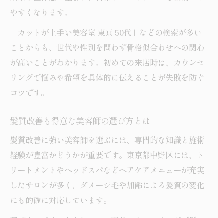
やすくなります。
「カットが上手い美容室 東京 50代」などの検索が多い
ことからも、世代や性別を問わず骨格似合わせへの関心
が高いことがわかります。初めての来店時は、カウンセ
リングで悩みや希望を具体的に伝えることが失敗を防ぐ
コツです。
髪質改善も得意な美容師の選び方とは
髪質改善に強い美容師を選ぶには、専門的な知識と施術
経験が豊富かどうかが重要です。東京都中野区には、ト
リートメントやヘッドスパなどヘアケアメニューが充実
したサロンが多く、ダメージ毛や加齢による髪質の変化
にも的確に対応しています。