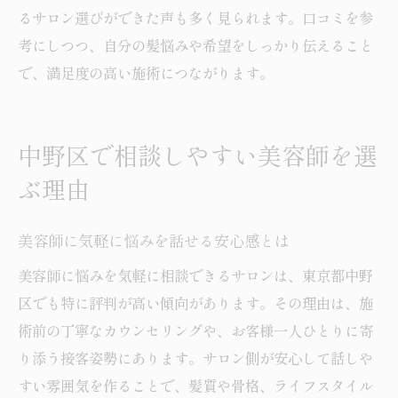
るサロン選びができた声も多く見られます。口コミを参
考にしつつ、自分の髪悩みや希望をしっかり伝えること
で、満足度の高い施術につながります。
中野区で相談しやすい美容師を選
ぶ理由
美容師に気軽に悩みを話せる安心感とは
美容師に悩みを気軽に相談できるサロンは、東京都中野
区でも特に評判が高い傾向があります。その理由は、施
術前の丁寧なカウンセリングや、お客様一人ひとりに寄
り添う接客姿勢にあります。サロン側が安心して話しや
すい雰囲気を作ることで、髪質や骨格、ライフスタイル