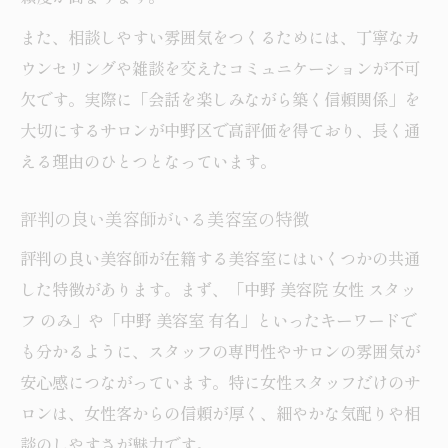
また、相談しやすい雰囲気をつくるためには、丁寧なカ
ウンセリングや雑談を交えたコミュニケーションが不可
欠です。実際に「会話を楽しみながら築く信頼関係」を
大切にするサロンが中野区で高評価を得ており、長く通
える理由のひとつとなっています。
評判の良い美容師がいる美容室の特徴
評判の良い美容師が在籍する美容室にはいくつかの共通
した特徴があります。まず、「中野 美容院 女性 スタッ
フ のみ」や「中野 美容室 有名」といったキーワードで
も分かるように、スタッフの専門性やサロンの雰囲気が
安心感につながっています。特に女性スタッフだけのサ
ロンは、女性客からの信頼が厚く、細やかな気配りや相
談のしやすさが魅力です。