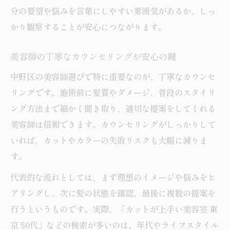
分の要望や悩みを言葉にしやすい雰囲気があるか、しっ
かり観察することが安心につながります。
美容師の丁寧なカウンセリングが安心の鍵
中野区の美容師選びで特に重要なのが、丁寧なカウンセ
リングです。施術前に髪質やダメージ、普段のスタイリ
ング方法まで細かく聞き取り、適切な提案をしてくれる
美容師は信頼できます。カウンセリングがしっかりして
いれば、カットやカラーの失敗リスクも大幅に減りま
す。
代表的な流れとしては、まず理想のイメージや悩みをヒ
アリングし、次に髪の状態を確認、最後に複数の提案を
行うというものです。実際、「カットが上手い美容室 東
京 50代」などの検索が多いのは、年代やライフスタイル