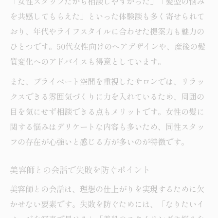
「女性スタッフだから相談しやすかった」「髪型の悩み
を共感してもらえた」といった体験談も多く寄せられて
おり、年代やライフスタイルに合わせた提案力も魅力の
ひとつです。50代女性向けのヘアデザインや、産後の髪
質変化へのアドバイスも得意としています。
また、プライベート空間を重視したサロンでは、リラッ
クスできる雰囲気づくりに力を入れているため、周囲の
目を気にせず相談できる点もメリットです。女性の髪に
関する悩みはデリケートな内容も多いため、同性スタッ
フの存在が心強いと感じる方が多いのが特徴です。
美容師との会話で失敗を防ぐポイント
美容師との会話は、理想の仕上がりを実現するために欠
かせない要素です。失敗を防ぐためには、「なりたいイ