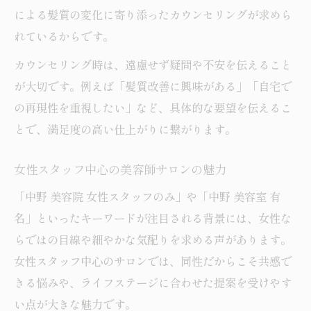
による髪質の変化に寄り添ったカウンセリングが求めら
れているからです。
カウンセリング時は、遠慮せず疑問や不安を伝えること
が大切です。例えば「髪質改善に興味がある」「自宅で
の再現性を重視したい」など、具体的な要望を伝えるこ
とで、満足度の高い仕上がりに繋がります。
女性スタッフ中心の美容師サロンの魅力
「中野 美容院 女性スタッフのみ」や「中野 美容室 有
名」といったキーワードが注目される背景には、女性な
らではの目線や細やかな気配りを求める声があります。
女性スタッフ中心のサロンでは、同性だからこそ共感で
きる悩みや、ライフステージに合わせた提案を受けやす
い点が大きな魅力です。