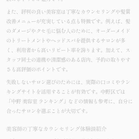
また、評判の良い美容室は丁寧なカウンセリングや髪質
改善メニューが充実している点も特徴です。例えば、髪
のダメージやクセ毛に悩む人のために、オーダーメイド
のトリートメントやヘッドスパを提供するサロンが多
く、利用者から高いリピート率を誇ります。加えて、ス
タッフ同士の連携や清潔感のある店内、予約の取りやす
さも高評価のポイントです。
失敗しないサロン選びのためには、実際の口コミやラン
キングサイトを活用することが有効です。中野区では
「中野 美容室 ランキング」などの情報も参考に、自分に
合ったサロンを選ぶことが大切です。
美容師の丁寧なカウンセリング体験談紹介