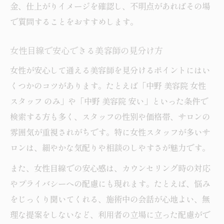
金、仕上がりイメージを確認し、不明点があればその場
で質問することをおすすめします。
女性目線で安心できる美容師の見分け方
女性が安心して通える美容師を見分けるポイントにはい
くつかのコツがあります。たとえば「中野 美容院 女性
スタッフ のみ」や「中野 美容院 安い」といった条件で
検索する方も多く、スタッフの性別や価格帯、サロンの
雰囲気が重視されがちです。特に女性スタッフが多いサ
ロンは、細やかな気配りや相談のしやすさが魅力です。
また、女性目線での安心感は、カウンセリング時の対応
やプライバシーへの配慮にも現れます。たとえば、悩み
をじっくり聞いてくれる、施術中の会話が心地よい、無
理な提案をしないなど、利用者の立場に立った配慮がで