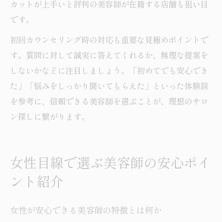
カットが上手いと評判の美容師が在籍する店舗も狙い目
です。
初回カウンセリング時の対応も重要な見極めポイントで
す。質問に対して誠実に答えてくれるか、無理な提案を
しないかなどに注目しましょう。「初めてでも安心でき
た」「悩みをしっかり聞いてもらえた」といった体験談
を参考に、信頼できる美容師を選ぶことが、理想のサロ
ン探しに繋がります。
女性目線で選ぶ美容師の安心ポイ
ント紹介
女性が安心できる美容師の特徴とは何か