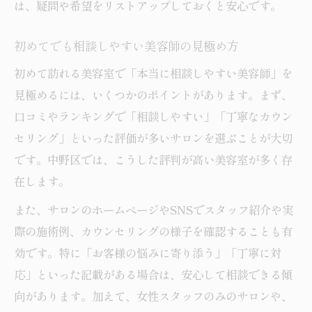
は、疑問や希望をリストアップしておくと安心です。
初めてでも相談しやすい美容師の見極め方
初めて訪れる美容室で「本当に相談しやすい美容師」を
見極めるには、いくつかのポイントがあります。まず、
口コミやランキングで「相談しやすい」「丁寧なカウン
セリング」といった評価が多いサロンを選ぶことが大切
です。中野区では、こうした評判が高い美容室が多く存
在します。
また、サロンのホームページやSNSでスタッフ紹介や実
際の施術例、カウンセリングの様子を確認することも有
効です。特に「お客様の悩みに寄り添う」「丁寧に対
応」といった記載がある場合は、安心して相談できる傾
向があります。加えて、女性スタッフのみのサロンや、