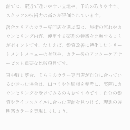
舗では、駅近で通いやすい立地や、予約の取りやすさ、
スタッフの技術力の高さが評価されています。
落合エリアのカラー専門店を選ぶ際は、施術の流れやカ
ウンセリング内容、使用する薬剤の特徴を比較すること
がポイントです。たとえば、髪質改善に特化したトリー
トメントメニューの有無や、カラー後のアフターケアサ
ービスも重要な比較項目です。
東中野と落合、どちらのカラー専門店が自分に合ってい
るか迷った場合は、口コミや体験談を参考に、実際にカ
ウンセリングを受けてみるのもおすすめです。自分の髪
質やライフスタイルに合った店舗を見つけて、理想の透
明感カラーを実現しましょう。