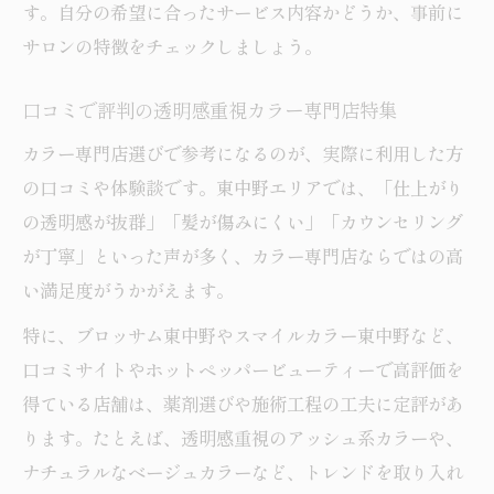
す。自分の希望に合ったサービス内容かどうか、事前に
サロンの特徴をチェックしましょう。
口コミで評判の透明感重視カラー専門店特集
カラー専門店選びで参考になるのが、実際に利用した方
の口コミや体験談です。東中野エリアでは、「仕上がり
の透明感が抜群」「髪が傷みにくい」「カウンセリング
が丁寧」といった声が多く、カラー専門店ならではの高
い満足度がうかがえます。
特に、ブロッサム東中野やスマイルカラー東中野など、
口コミサイトやホットペッパービューティーで高評価を
得ている店舗は、薬剤選びや施術工程の工夫に定評があ
ります。たとえば、透明感重視のアッシュ系カラーや、
ナチュラルなベージュカラーなど、トレンドを取り入れ