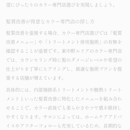
望にぴったりのカラー専門店選びを実現しましょう。
髪質改善が得意なカラー専門店の探し方
髪質改善を重視する場合、カラー専門店選びでは「髪質
改善メニュー」や「トリートメント併用施術」の有無を
確認することが重要です。東中野エリアのカラー専門店
では、カウンセリング時に髪のダメージレベルや希望の
仕上がりを丁寧にヒアリングし、最適な施術プランを提
案する店舗が増えています。
具体的には、内部補修系トリートメントや酸熱トリート
メントといった髪質改善に特化したメニューを組み合わ
せることで、カラー直後でも柔らかさやツヤ感を維持し
やすくなります。サロンによっては、ホームケアアドバ
イスやアフターフォローも充実しているため、長期的な