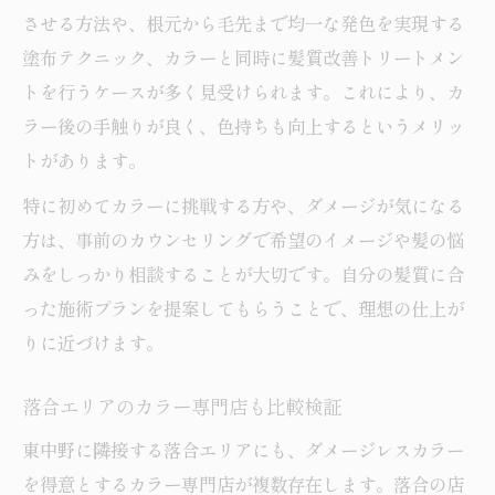
させる方法や、根元から毛先まで均一な発色を実現する
塗布テクニック、カラーと同時に髪質改善トリートメン
トを行うケースが多く見受けられます。これにより、カ
ラー後の手触りが良く、色持ちも向上するというメリッ
トがあります。
特に初めてカラーに挑戦する方や、ダメージが気になる
方は、事前のカウンセリングで希望のイメージや髪の悩
みをしっかり相談することが大切です。自分の髪質に合
った施術プランを提案してもらうことで、理想の仕上が
りに近づけます。
落合エリアのカラー専門店も比較検証
東中野に隣接する落合エリアにも、ダメージレスカラー
を得意とするカラー専門店が複数存在します。落合の店