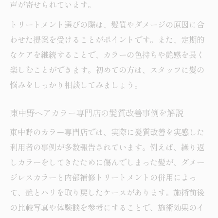
声が寄せられています。
トリートメント選びの際は、髪質やダメージの原因に合
わせた提案を受けることがポイントです。また、定期的
なケアを継続することで、カラーの色持ちや艶感を長く
楽しむことができます。初めての方は、スタッフに髪の
悩みをしっかり相談してみましょう。
東中野ヘアカラー専門店の髪質改善事例を解説
東中野のカラー専門店では、実際に髪質改善を実感した
利用者の事例が多数報告されています。例えば、繰り返
しカラーをしてきたために傷んでしまった髪が、ダメー
ジレスカラーと内部補修トリートメントの併用によっ
て、艶とハリを取り戻したケースがあります。施術前後
の比較写真や体験談を参考にすることで、施術効果のイ