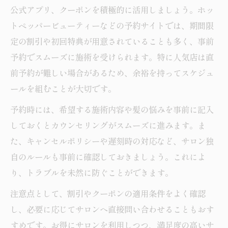
公式アプリ、クーポンを積極的に活用しましょう。ホッ
トペッパービューティーなどの予約サイトでは、期間限
定の割引や初回特典が用意されていることも多く、事前
予約でスムーズに施術を受けられます。特に人気店は直
前予約が難しい場合があるため、余裕を持ってスケジュ
ールを組むことが大切です。
予約時には、希望する施術内容や髪の悩みを事前に記入
しておくとカウンセリングがスムーズに進みます。ま
た、キャンセルポリシーや遅刻時の対応など、サロン独
自のルールも事前に確認しておきましょう。これによ
り、トラブルを未然に防ぐことができます。
注意点として、割引やクーポンの適用条件をよく確認
し、必要に応じてサロンへ直接問い合わせることもおす
すめです。お得にサロンを利用しつつ、満足度の高いサ