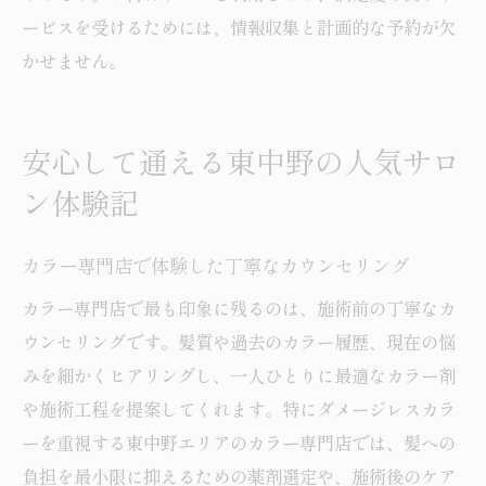
ービスを受けるためには、情報収集と計画的な予約が欠
かせません。
安心して通える東中野の人気サロ
ン体験記
カラー専門店で体験した丁寧なカウンセリング
カラー専門店で最も印象に残るのは、施術前の丁寧なカ
ウンセリングです。髪質や過去のカラー履歴、現在の悩
みを細かくヒアリングし、一人ひとりに最適なカラー剤
や施術工程を提案してくれます。特にダメージレスカラ
ーを重視する東中野エリアのカラー専門店では、髪への
負担を最小限に抑えるための薬剤選定や、施術後のケア