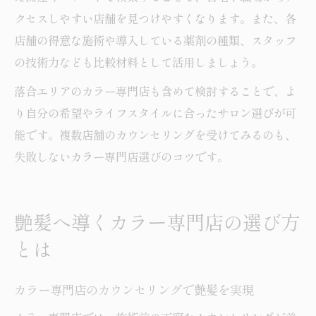
クセスしやすい店舗を見つけやすくなります。また、各
店舗の得意な施術や導入している薬剤の種類、スタッフ
の技術力なども比較材料として活用しましょう。
落合エリアのカラー専門店も含めて検討することで、よ
り自分の希望やライフスタイルに合ったサロン選びが可
能です。複数店舗のカウンセリングを受けてみるのも、
失敗しないカラー専門店選びのコツです。
艶髪へ導くカラー専門店の選び方
とは
カラー専門店のカウンセリングで艶髪を実現