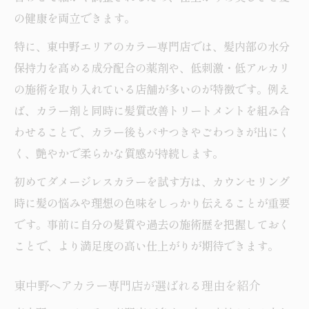
の健康を両立できます。
特に、東中野エリアのカラー専門店では、髪内部の水分
保持力を高める成分配合の薬剤や、低刺激・低アルカリ
の施術を取り入れている店舗が多いのが特徴です。例え
ば、カラー剤と同時に髪質改善トリートメントを組み合
わせることで、カラー後もパサつきやごわつきが出にく
く、艶やかで柔らかな質感が持続します。
初めてダメージレスカラーを試す方は、カウンセリング
時に髪の悩みや理想の色味をしっかり伝えることが重要
です。事前に自分の髪質や過去の施術歴を把握しておく
ことで、より満足度の高い仕上がりが期待できます。
東中野ヘアカラー専門店が選ばれる理由を紹介