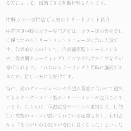
る方にとって、信頼できる判断材料となります。
中野カラー専門店で人気のトリートメント紹介
中野区東中野のカラー専門店では、カラー後の髪を美し
く保つためのトリートメントメニューが非常に人気で
す。代表的なものとして、内部補修型トリートメント
や、髪表面をコーティングしてツヤを出すタイプなどが
挙げられます。これらはカラーリングと同時に施術でき
るため、忙しい方にも好評です。
特に、髪のダメージレベルや希望の質感に合わせて選択
できるオーダーメイド型のトリートメントが注目されて
います。たとえば、保湿重視やハリコシ重視など、目的
別に複数のコースが設けられている店舗も多く、利用者
から「仕上がりの手触りが格段に良くなった」といった