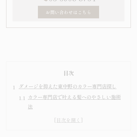
お問い合わせはこちら
目次
ダメージを抑えた東中野のカラー専門店探し
カラー専門店で叶える髪へのやさしい施術
法
口コミで話題の東中野ヘアカラー専門店比
較