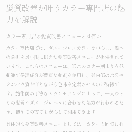
髪質改善が叶うカラー専門店の魅
力を解説
カラー専門店の髪質改善メニューとは何か
カラー専門店では、ダメージレスカラーを中心に、髪へ
の負担を最小限に抑えた髪質改善メニューが提供されて
います。これらのメニューは、通常のカラー剤よりも低
刺激で保湿成分が豊富な薬剤を使用し、髪内部の水分や
タンパク質を守りながら色味を定着させるのが特徴で
す。施術前の丁寧なカウンセリングによって、一人ひと
りの髪質やダメージレベルに合わせた処方が行われるた
め、初めての方でも安心して利用できます。
具体的な髪質改善メニューとしては、カラーと同時に行