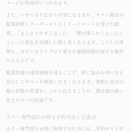
メージが具体的につかめます。
また、パサつきや広がりが気になる方が、サロン独自の
髪質診断とオーダーメイドトリートメントを受けた結
果、「まとまりやすくなった」「髪が柔らかくなった」
といった変化を実感した例も多くあります。こうした事
例は、カウンセリングの丁寧さや施術技術の高さを裏付
けるものです。
髪質改善の成功事例を見ることで、同じ悩みを持つ方も
安心してサロンを利用しやすくなります。事前に自分の
髪の状態や希望をしっかり伝えることが、満足度の高い
仕上がりへの近道です。
カラー専門店のお得な予約方法と注意点
カラー専門店をお得に利用するためには、予約サイトや